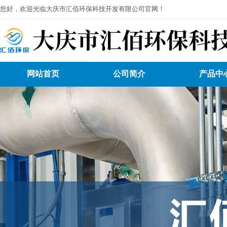
您好，欢迎光临大庆市汇佰环保科技开发有限公司官网！
网站首页
公司简介
产品中