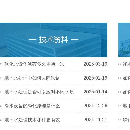
软化水设备滤芯多久更换一次
2025-03-19
净
地下水处理中如何去除铁锰
2025-02-19
如
地下水处理是否可以应对不同水质
2025-01-14
如
净水设备的净化原理是什么
2024-12-26
地
地下水处理技术哪种更有效
2024-11-21
软