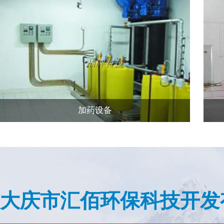
加药设备
大庆市汇佰环保科技开发