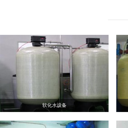
软化水设备