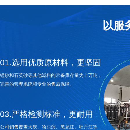
以服
01.选用优质原材料，更坚固
锰砂和石英砂等其他滤料的常备库存量为上万吨，
完善的管理系统和专业的售后保障。
03.严格检测标准，更耐用
公司销售覆盖大庆、哈尔滨、黑龙江、牡丹江等