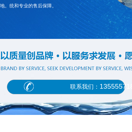
地。统和专业的售后保障。
13555571
联系我们：