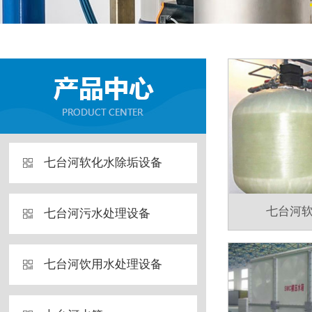
七台河软化水除垢设备
七台河
七台河污水处理设备
七台河饮用水处理设备