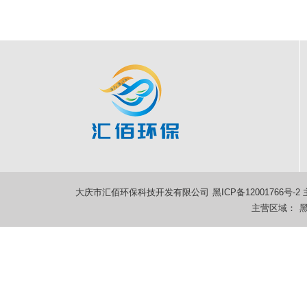
大庆市汇佰环保科技开发有限公司
黑ICP备12001766号-2
主营区域：